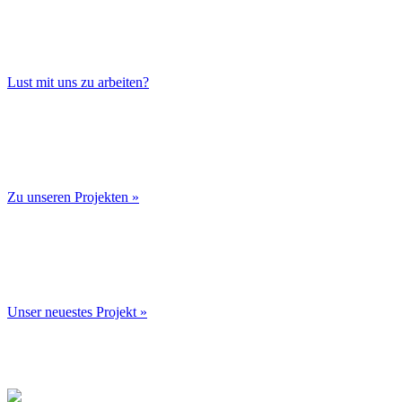
Lust mit uns zu arbeiten?
Zu unseren Projekten »
Unser neuestes Projekt »